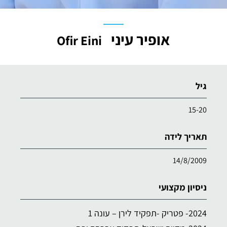
אופיר עיני
Ofir Eini
גיל
15-20
תאריך לידה
14/8/2009
ניסיון מקצועי
2024- פטריק -תפקיד לירן – עונה 1