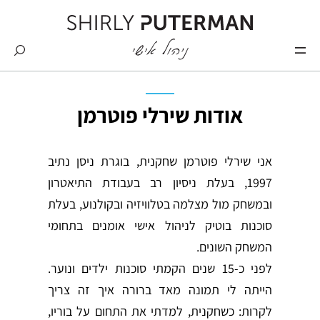
Skip
to
content
Shirly
Puterman
אודות שירלי פוטרמן
אני שירלי פוטרמן שחקנית, בוגרת ניסן נתיב
1997, בעלת ניסיון רב בעבודת התיאטרון
ובמשחק מול מצלמה בטלוויזיה ובקולנוע, בעלת
סוכנות בוטיק לניהול אישי אומנים בתחומי
המשחק השונים.
לפני כ-15 שנים הקמתי סוכנות ילדים ונוער.
הייתה לי תמונה מאד ברורה איך זה צריך
לקרות: כשחקנית, למדתי את התחום על בוריו,