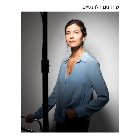
שחקנים רלוונטיים.