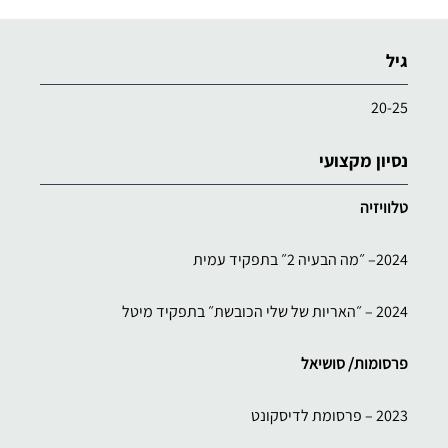
גיל
20-25
נסיון מקצועי
טלוויזיה
2024– ״מה הבעיה 2״ בתפקיד עמית
2024 – ״האריות של שלי הכובשת״ בתפקיד מיטל
פרסומות/ סושיאל
2023 – פרסומת לדיסקונט