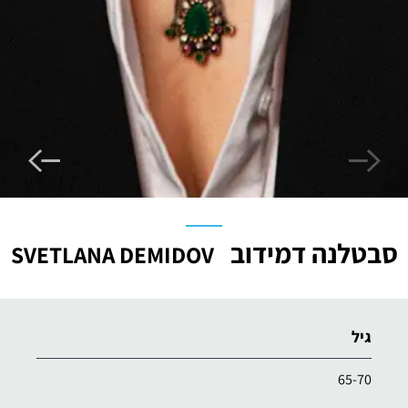
סבטלנה דמידוב
SVETLANA DEMIDOV
גיל
65-70