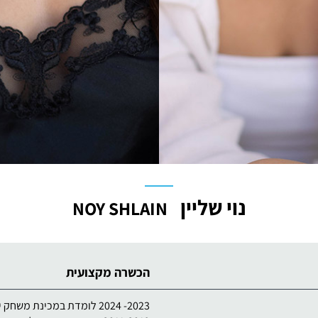
נוי שליין
NOY SHLAIN
הכשרה מקצועית
2023- 2024 לומדת במכינת משחק יורם לוינשטיין.