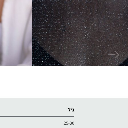
גיל
25-30