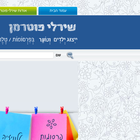
עמוד הבית
אודות שירלי פוטר
בוגרים
שם