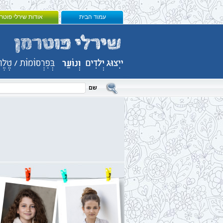
עמוד הבית
אודות שירלי פוטר
בוגרים
שם