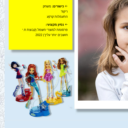
כישורים:
משחק
ריקוד
התעמלות קרקע
נסיון מקצועי:
פרסומת למוצרי חשמל (קבוצת ח.י
חושבים יותר עליך) 2022